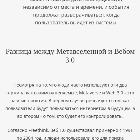
независимо от места и времени, и события
продолжат разворачиваться, когда
пользователь выйдет из системы.
Разница между Метавселенной и Вебом
3.0
Несмотря на то, что люди часто используют эти два
термина как взаимозаменяемые, Metaverse и Web 3.0 - это
разные понятия. В первом случае речь идет о том, как
пользователи будут пользоваться интернетом в будущем, а
во втором - о том, кто будет его контролировать.
Согласно Freethink, Веб 1.0 существовал примерно с 1991
по 2004 год, и люди использовали его для поиска