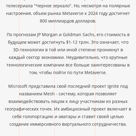
телесериала "Черное зеркало". Но, несмотря на полярные
настроения, объем рынка Metaverse к 2024 году достигнет
800 миллиардов долларов.
По прогнозам JP Morgan и Goldman Sachs, его стоимость в
будущем может достигнуть $1-12 трлн. Это означает, что
3D-технологии в той или иной степени проникнут в
каждый сектор экономики. Неудивительно, что крупные
технологические компании все больше заинтересованы в
том, чтобы пойти по пути Metaverse.
Microsoft представила свой последний проект Ignite под
названием Mesh - систему, которая позволяет
взаимодействовать лицом к лицу участникам из разных
географических точек. Их амбициозный проект включает в
себя голопортацию и аватары и ставит своей целью
создание иммерсивного виртуального сотрудничества.