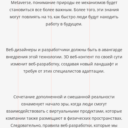
Metaverse, понимание природы ее механизмов будет
становиться все более важным. Более того, эти знания
могут повлиять на то, как быстро люди будут находить
работу в будущем.
Веб-дизайнеры и разработчики должны быть в авангарде
внедрения этой технологии. 3D веб-контент по своей сути
изменит веб-разработку, создавая новый ландшафт и
требуя от этих специалистов адаптации.
Сочетание дополненной и смешанной реальности
ознаменует начало эры, когда люди смогут
взаимодействовать с виртуальными продуктами, которые
компании также размещают в физических пространствах.
Следовательно, правила веб-разработки, которые мы