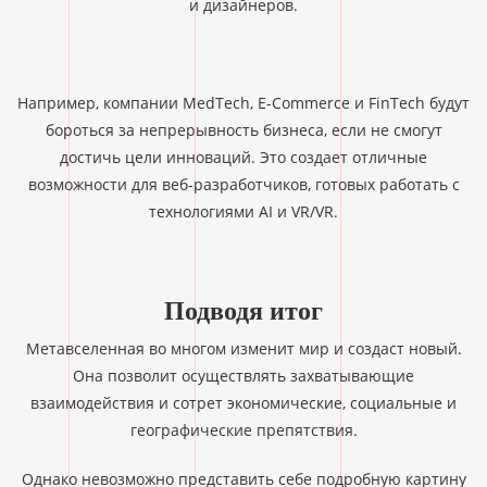
и дизайнеров.
Например, компании MedTech, E-Commerce и FinTech будут
бороться за непрерывность бизнеса, если не смогут
достичь цели инноваций. Это создает отличные
возможности для веб-разработчиков, готовых работать с
технологиями AI и VR/VR.
Подводя итог
Метавселенная во многом изменит мир и создаст новый.
Она позволит осуществлять захватывающие
взаимодействия и сотрет экономические, социальные и
географические препятствия.
Однако невозможно представить себе подробную картину