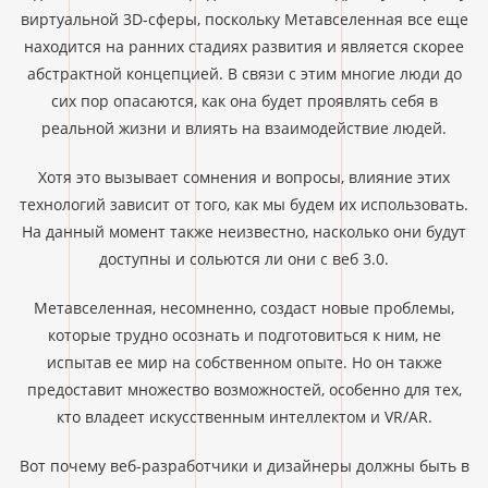
виртуальной 3D-сферы, поскольку Метавселенная все еще
находится на ранних стадиях развития и является скорее
абстрактной концепцией. В связи с этим многие люди до
сих пор опасаются, как она будет проявлять себя в
реальной жизни и влиять на взаимодействие людей.
Хотя это вызывает сомнения и вопросы, влияние этих
технологий зависит от того, как мы будем их использовать.
На данный момент также неизвестно, насколько они будут
доступны и сольются ли они с веб 3.0.
Метавселенная, несомненно, создаст новые проблемы,
которые трудно осознать и подготовиться к ним, не
испытав ее мир на собственном опыте. Но он также
предоставит множество возможностей, особенно для тех,
кто владеет искусственным интеллектом и VR/AR.
Вот почему веб-разработчики и дизайнеры должны быть в