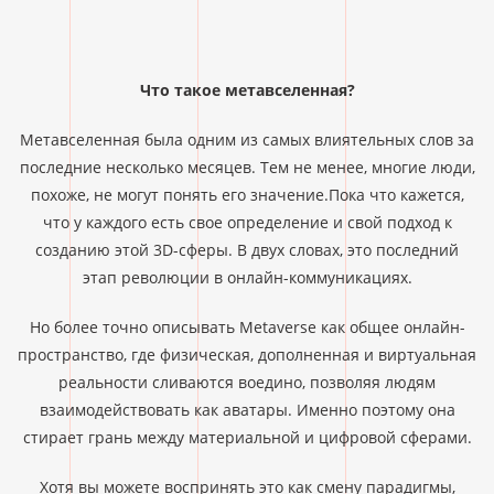
Что такое метавселенная?
Метавселенная была одним из самых влиятельных слов за
последние несколько месяцев. Тем не менее, многие люди,
похоже, не могут понять его значение.Пока что кажется,
что у каждого есть свое определение и свой подход к
созданию этой 3D-сферы. В двух словах, это последний
этап революции в онлайн-коммуникациях.
Но более точно описывать Metaverse как общее онлайн-
пространство, где физическая, дополненная и виртуальная
реальности сливаются воедино, позволяя людям
взаимодействовать как аватары. Именно поэтому она
стирает грань между материальной и цифровой сферами.
Хотя вы можете воспринять это как смену парадигмы,