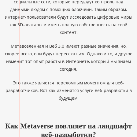
социальные сети, которые передадут контроль над
данными людям с помощью блокчейн. Таким образом,
интернет-пользователи будут исследовать цифровые миры
как 3D-аватары и иметь полную собственность на свой
контент.
Метавселенная и Веб 3.0 имеют разные значения, но,
скорее всего, они будут пересекаться. Однако и то, и другое
изменит тот опыт работы в Интернете, который мы знаем
сегодня.
Это также является переломным моментом для веб-
разработчиков. Вот как изменятся услуги веб-разработки в
будущем.
Как Metaverse повлияет на ландшафт
веб-разработки?