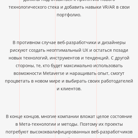
технологического стека и добавить навыки VR/AR в свои
портфолио.
В противном случае веб-разработчики и дизайнеры
рискуют создать неоптимальный UX и остаться позади
новых технологий, инструментов и тенденций. С другой
стороны, те, кто будет максимально использовать
возможности Metaverse и наращивать опыт, смогут
процветать в новом мире и выбирать своих работодателей
и клиентов.
В конце концов, многие компании вложат целое состояние
в Мета-технологии и методы. Поэтому их проекты
потребуют высококвалифицированных веб-разработчиков