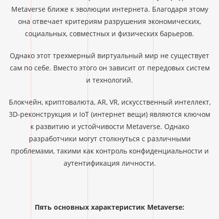
Metaverse ближе к эволюции интернета. Благодаря этому
она отвечает критериям разрушения экономических,
социальных, совместных и физических барьеров.
Однако этот трехмерный виртуальный мир не существует
сам по себе. Вместо этого он зависит от передовых систем
и технологий.
Блокчейн, криптовалюта, AR, VR, искусственный интеллект,
3D-реконструкция и IoT (интернет вещи) являются ключом
к развитию и устойчивости Metaverse. Однако
разработчики могут столкнуться с различными
проблемами, такими как контроль конфиденциальности и
аутентификация личности.
Пять основных характеристик Metaverse: