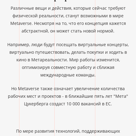
Различные вещи и действия, которые сейчас требуют
физической реальности, станут возможными в мире
Metaverse. Несмотря на то, что его концепция кажется
абстрактной, он может стать новой нормой.
Например, люди будут посещать виртуальные концерты,
виртуально путешествовать, делать покупки и ходить в
кино в Метареальности. Мир работы изменится,
оптимизируя совместную работу и сближая
международные команды.
Но Metaverse также означает увеличение количества
рабочих мест и проектов - в ближайшие пять лет "Мета"
Цукерберга создаст 10 000 вакансий в ЕС.
По мере развития технологий, поддерживающих