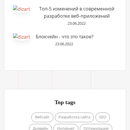
Топ-5 изменений в современной
разработке веб-приложений
23.06.2022
Блокчейн - что это такое?
23.06.2022
Top tags
Вебсайт
Разработка сайта
SEO
Дизвайн
Интернет
Оптимизация