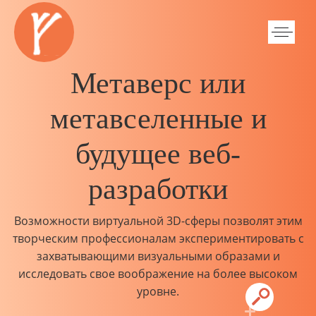
Метаверс или
метавселенные и
будущее веб-
разработки
Возможности виртуальной 3D-сферы позволят этим
творческим профессионалам экспериментировать с
захватывающими визуальными образами и
исследовать свое воображение на более высоком
уровне.