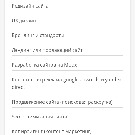
Редизайн сайта
UX дизайн
Брендинг и стандарты
Лэндинг или продающий сайт
Разработка сайтов на Modx
Контекстная реклама google adwords и yandex
direct
Продвижение сайта (поисковая раскрутка)
Seo оптимизация сайта
Копирайтинг (контент-маркетинг)