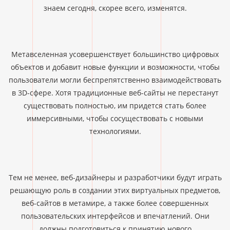
знаем сегодня, скорее всего, изменятся.
Метавселенная усовершенствует большинство цифровых
объектов и добавит новые функции и возможности, чтобы
пользователи могли беспрепятственно взаимодействовать
в 3D-сфере. Хотя традиционные веб-сайты не перестанут
существовать полностью, им придется стать более
иммерсивными, чтобы сосуществовать с новыми
технологиями.
Тем не менее, веб-дизайнеры и разработчики будут играть
решающую роль в создании этих виртуальных предметов,
веб-сайтов в метамире, а также более совершенных
пользовательских интерфейсов и впечатлений. Они
должны подготовиться к принятию нового