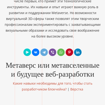
числе первых, кто примет эти технологические
инструменты. Их навыки и опыт играют важную роль в
развитии и поддержании Metaverse. Но возможности
виртуальной 3D-сферы также позволят этим творческим
профессионалам экспериментировать с захватывающими
визуальными образами и исследовать свое воображение
на более высоком уровне.
Метаверс или метавселенные
и будущее веб-разработки
Какие навыки необходимы для того, чтобы стать
разработчиком блокчейна?
|
Верстка