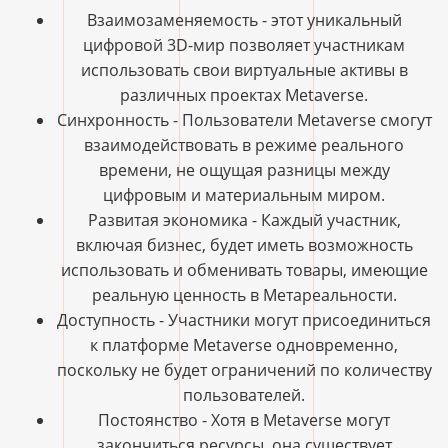
Взаимозаменяемость - этот уникальный
цифровой 3D-мир позволяет участникам
использовать свои виртуальные активы в
различных проектах Metaverse.
Синхронность - Пользователи Metaverse смогут
взаимодействовать в режиме реального
времени, не ощущая разницы между
цифровым и материальным миром.
Развитая экономика - Каждый участник,
включая бизнес, будет иметь возможность
использовать и обменивать товары, имеющие
реальную ценность в Метареальности.
Доступность - Участники могут присоединиться
к платформе Metaverse одновременно,
поскольку не будет ограничений по количеству
пользователей.
Постоянство - Хотя в Metaverse могут
закончиться ресурсы, она существует