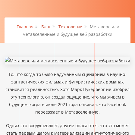
Главная
Блог
Технологии
Метаверс или
метавселенные и будущее веб-разработки
То, что когда-то было надуманным сценарием в научно-
фантастических фильмах и футуристических романах,
становится реальностью. Хотя Марк Цукерберг не изобрел
эту технологию, он создал ощущение, что мы живем в
будущем, когда в июле 2021 года объявил, что Facebook
переезжает в Метавселенную.
Одних это воодушевляет, другие опасаются, что это может
стать первым шагом к материализации антиутопического