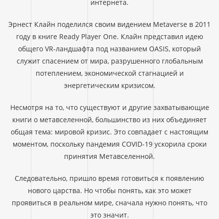
интернета.
Эрнест Клайн поделился своим видением Metaverse в 2011
году в книге Ready Player One. Клайн представил идею
общего VR-ландшафта под названием OASIS, который
служит спасением от мира, разрушенного глобальным
потеплением, экономической стагнацией и
энергетическим кризисом.
Несмотря на то, что существуют и другие захватывающие
книги о метавселенной, большинство из них объединяет
общая тема: мировой кризис. Это совпадает с настоящим
моментом, поскольку пандемия COVID-19 ускорила сроки
принятия Метавселенной.
Следовательно, пришло время готовиться к появлению
нового царства. Но чтобы понять, как это может
проявиться в реальном мире, сначала нужно понять, что
это значит.