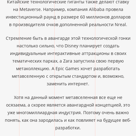
Китайские технологические гиганты также делают ставку
на Metaverse. Например, компания Alibaba провела
инвестиционный раунд в размере 60 миллионов долларов
в производителя очков дополненной реальности Nreal.
Стремление быть в авангарде этой технологической гонки
настолько сильно, что Disney планирует создать
индивидуальные интерактивные аттракционы в своих
тематических парках, а Zara запустила свою первую
метаколлекцию. А Epic Games хочет разработать
метавселенную с открытым стандартом и, возможно,
заменить интернет.
Хотя на данный момент метавселенная все еще не
осязаема, а скорее является авангардной концепцией, это
уже многомиллиардная индустрия. Поэтому очень важно
понять, как она зародилась и как повлияет на будущее веб-
разработки.