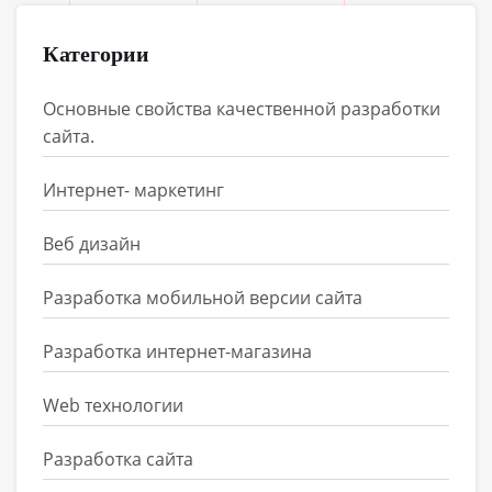
Категории
Основные свойства качественной разработки
сайта.
Интернет- маркетинг
Веб дизайн
Разработка мобильной версии сайта
Разработка интернет-магазина
Web технологии
Разработка сайта