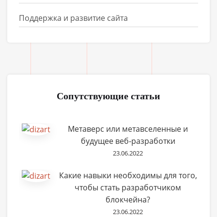
Поддержка и развитие сайта
Сопутствующие статьи
Метаверс или метавселенные и
будущее веб-разработки
23.06.2022
Какие навыки необходимы для того,
чтобы стать разработчиком
блокчейна?
23.06.2022