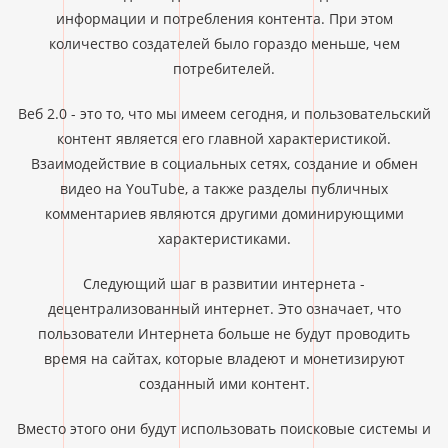
информации и потребления контента. При этом
количество создателей было гораздо меньше, чем
потребителей.
Веб 2.0 - это то, что мы имеем сегодня, и пользовательский
контент является его главной характеристикой.
Взаимодействие в социальных сетях, создание и обмен
видео на YouTube, а также разделы публичных
комментариев являются другими доминирующими
характеристиками.
Следующий шаг в развитии интернета -
децентрализованный интернет. Это означает, что
пользователи Интернета больше не будут проводить
время на сайтах, которые владеют и монетизируют
созданный ими контент.
Вместо этого они будут использовать поисковые системы и