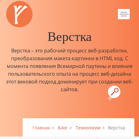
Верстка
Верстка – это рабочий процесс веб-разработки,
преобразования макета-картинки в HTML код. С
момента появления Всемирной паутины и влияния
пользовательского опыта на процесс веб-дизайна
этот вековой подход доминирует при создании веб-
сайтов.
Главная
Блог
Технологии
Верстка