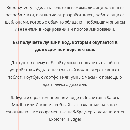
Верстку могут сделать только высококвалифицированные
разработчики, в отличие от разработчиков, работающих с
шаблонами, которые обычно обладают небольшим опытом
/ знаниями в кодировании и программировании.
Вы получаете лучший код, который окупается в
долгосрочной перспективе.
Доступ к вашему веб-сайту можно получить с любого
устройства - будь то настольный компьютер, планшет,
таблет, ноутбук, смартфон или умные часы - с помощью
адаптивного дизайна.
Забудьте о разном внешнем виде веб-сайтов в Safari,
Mozilla или Chrome - веб-сайты, созданные на заказ,
охватывают все современные веб-браузеры, даже Internet
Explorer и Edge!