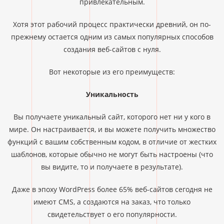
привлекательным.
Хотя этот рабочий процесс практически древний, он по-
прежнему остается одним из самых популярных способов
создания веб-сайтов с нуля.
Вот некоторые из его преимуществ:
Уникальность
Вы получаете уникальный сайт, которого нет ни у кого в
мире. Он настраивается, и вы можете получить множество
функций с вашим собственным кодом, в отличие от жестких
шаблонов, которые обычно не могут быть настроены (что
вы видите, то и получаете в результате).
Даже в эпоху WordPress более 65% веб-сайтов сегодня не
имеют CMS, а создаются на заказ, что только
свидетельствует о его популярности.