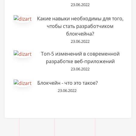
23.06.2022
Какие навыки необходимы для того,
чтобы стать разработчиком
блокчейна?
23.06.2022
Топ-5 изменений в современной
разработке веб-приложений
23.06.2022
Блокчейн - что это такое?
23.06.2022