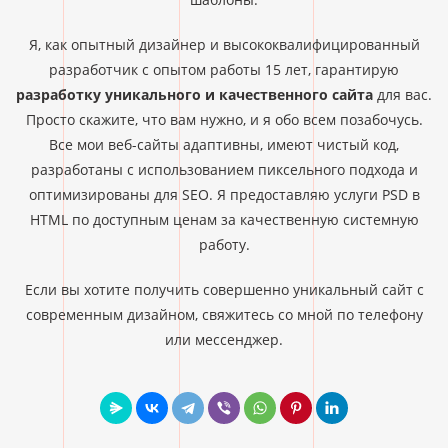
Я, как опытный дизайнер и высококвалифицированный
разработчик с опытом работы 15 лет, гарантирую
разработку уникального и качественного сайта
для вас.
Просто скажите, что вам нужно, и я обо всем позабочусь.
Все мои веб-сайты адаптивны, имеют чистый код,
разработаны с использованием пиксельного подхода и
оптимизированы для SEO. Я предоставляю услуги PSD в
HTML по доступным ценам за качественную системную
работу.
Если вы хотите получить совершенно уникальный сайт с
современным дизайном, свяжитесь со мной по телефону
или мессенджер.