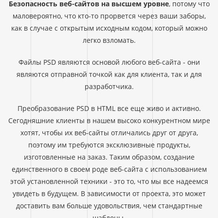
Безопасность веб-сайтов на высшем уровне
, потому что
маловероятно, что кто-то прорвется через ваши заборы,
как в случае с открытым исходным кодом, который можно
легко взломать.
Файлы PSD являются основой любого веб-сайта - они
являются отправной точкой как для клиента, так и для
разработчика.
Преобразование PSD в HTML все еще живо и активно.
Сегодняшние клиенты в нашем высоко конкурентном мире
хотят, чтобы их веб-сайты отличались друг от друга,
поэтому им требуются эксклюзивные продукты,
изготовленные на заказ. Таким образом, создание
единственного в своем роде веб-сайта с использованием
этой установленной техники - это то, что мы все надеемся
увидеть в будущем. В зависимости от проекта, это может
доставить вам больше удовольствия, чем стандартные
шаблоны.