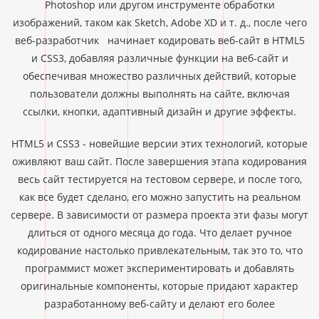
Photoshop или другом инструменте обработки
изображений, таком как Sketch, Adobe XD и т. д., после чего
веб-разработчик начинает кодировать веб-сайт в HTML5
и CSS3, добавляя различные функции на веб-сайт и
обеспечивая множество различных действий, которые
пользователи должны выполнять на сайте, включая
ссылки, кнопки, адаптивный дизайн и другие эффекты.
HTML5 и CSS3 - новейшие версии этих технологий, которые
оживляют ваш сайт. После завершения этапа кодирования
весь сайт тестируется на тестовом сервере, и после того,
как все будет сделано, его можно запустить на реальном
сервере. В зависимости от размера проекта эти фазы могут
длиться от одного месяца до года. Что делает ручное
кодирование настолько привлекательным, так это то, что
программист может экспериментировать и добавлять
оригинальные компоненты, которые придают характер
разработанному веб-сайту и делают его более