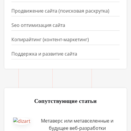
Продвижение сайта (поисковая раскрутка)
Seo оптимизация сайта
Копирайтинг (контент-маркетинг)
Поддержка и развитие сайта
Сопутствующие статьи
Метаверс или метавселенные и
будущее веб-разработки