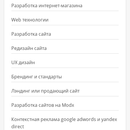
Разработка интернет-магазина
Web технологии
Разработка сайта
Редизайн сайта
UX дизайн
Брендинг и стандарты
Лэндинг или продающий сайт
Разработка сайтов на Modx
Контекстная реклама google adwords и yandex
direct