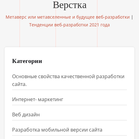
Верстка
Метаверс или метавселенные и будущее веб-разработки
|
Тенденции веб-разработки 2021 года
Категории
Основные свойства качественной разработки
сайта.
Интернет- маркетинг
Веб дизайн
Разработка мобильной версии сайта