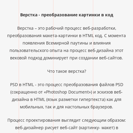
Верстка - преобразование картинки в код
Верстка – это рабочий процесс веб-разработки,
преобразования макета-картинки в HTML код. С момента
появления Всемирной паутины и влияния
пользовательского опыта на процесс веб-дизайна этот
вековой подход доминирует при создании веб-сайтов.
Что такое верстка?
PSD в HTML - это процесс преобразования файлов PSD
(сокращенно от «Photoshop Document») и эскизов веб-
дизайна в HTML (язык разметки гипертекста) как для
мобильных, так и для настольных браузеров.
Процесс проектирования выглядит следующим образом:
веб-дизайнер рисует веб-сайт (картинку- макет) в