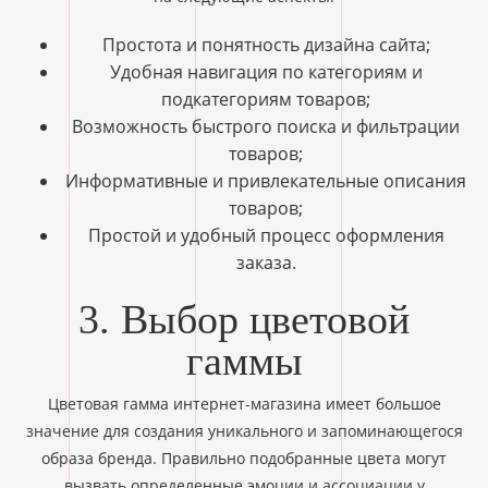
Простота и понятность дизайна сайта;
Удобная навигация по категориям и
подкатегориям товаров;
Возможность быстрого поиска и фильтрации
товаров;
Информативные и привлекательные описания
товаров;
Простой и удобный процесс оформления
заказа.
3. Выбор цветовой
гаммы
Цветовая гамма интернет-магазина имеет большое
значение для создания уникального и запоминающегося
образа бренда. Правильно подобранные цвета могут
вызвать определенные эмоции и ассоциации у