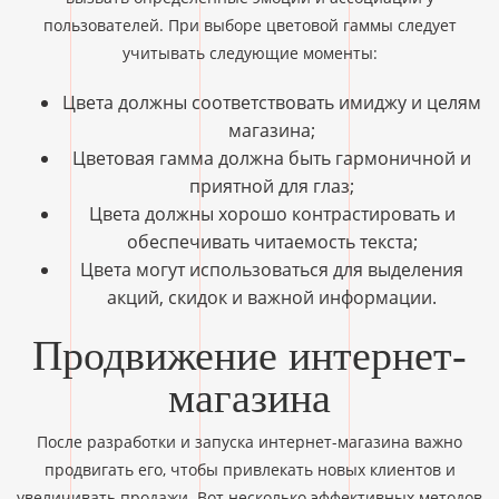
пользователей. При выборе цветовой гаммы следует
учитывать следующие моменты:
Цвета должны соответствовать имиджу и целям
магазина;
Цветовая гамма должна быть гармоничной и
приятной для глаз;
Цвета должны хорошо контрастировать и
обеспечивать читаемость текста;
Цвета могут использоваться для выделения
акций, скидок и важной информации.
Продвижение интернет-
магазина
После разработки и запуска интернет-магазина важно
продвигать его, чтобы привлекать новых клиентов и
увеличивать продажи. Вот несколько эффективных методов