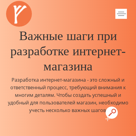
Важные шаги при
разработке интернет-
магазина
Разработка интернет-магазина - это сложный и
ответственный процесс, требующий внимания к
многим деталям. Чтобы создать успешный и
удобный для пользователей магазин, необходимо
учесть несколько важных шагов.