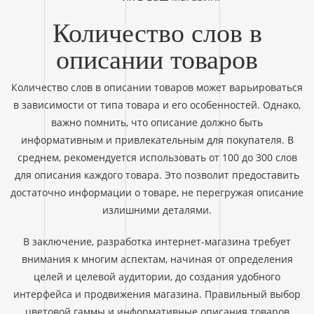
Количество слов в
описании товаров
Количество слов в описании товаров может варьироваться
в зависимости от типа товара и его особенностей. Однако,
важно помнить, что описание должно быть
информативным и привлекательным для покупателя. В
среднем, рекомендуется использовать от 100 до 300 слов
для описания каждого товара. Это позволит предоставить
достаточно информации о товаре, не перегружая описание
излишними деталями.
В заключение, разработка интернет-магазина требует
внимания к многим аспектам, начиная от определения
целей и целевой аудитории, до создания удобного
интерфейса и продвижения магазина. Правильный выбор
цветовой гаммы и информативные описания товаров