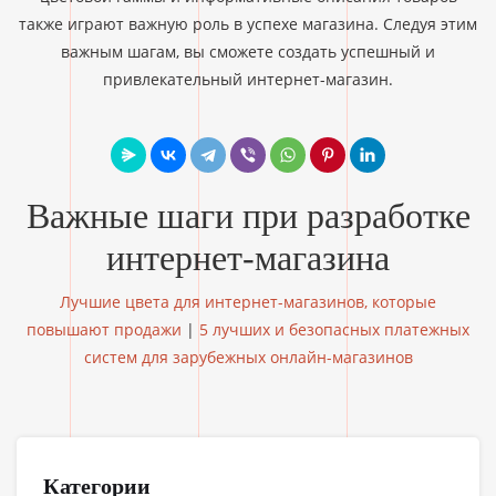
также играют важную роль в успехе магазина. Следуя этим
важным шагам, вы сможете создать успешный и
привлекательный интернет-магазин.
Важные шаги при разработке
интернет-магазина
Лучшие цвета для интернет-магазинов, которые
повышают продажи
|
5 лучших и безопасных платежных
систем для зарубежных онлайн-магазинов
Категории