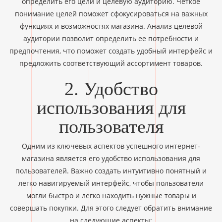
определить его цели и целевую аудиторию. Четкое
понимание целей поможет сфокусироваться на важных
функциях и возможностях магазина. Анализ целевой
аудитории позволит определить ее потребности и
предпочтения, что поможет создать удобный интерфейс и
предложить соответствующий ассортимент товаров.
2. Удобство
использования для
пользователя
Одним из ключевых аспектов успешного интернет-
магазина является его удобство использования для
пользователей. Важно создать интуитивно понятный и
легко навигируемый интерфейс, чтобы пользователи
могли быстро и легко находить нужные товары и
совершать покупки. Для этого следует обратить внимание
на следующие аспекты: