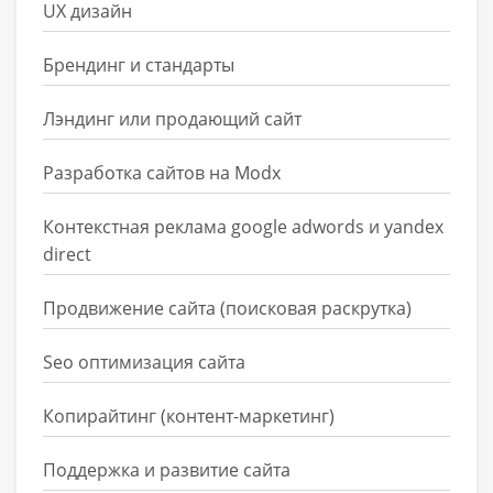
UX дизайн
Брендинг и стандарты
Лэндинг или продающий сайт
Разработка сайтов на Modx
Контекстная реклама google adwords и yandex
direct
Продвижение сайта (поисковая раскрутка)
Seo оптимизация сайта
Копирайтинг (контент-маркетинг)
Поддержка и развитие сайта