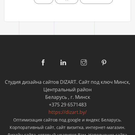
Студия дизайна сайтов DIZART. Cайт под ключ Минск,
Центральный район
Беларусь
,
г. Минск
+375 29 6571483
https://dizart.by/
Оптимизация сайтов под google и яндекс Беларусь.
Корпоративный сайт, сайт визитка, интернет-магазин.
Дизайн сайта, который нравится Вам. Наполнение сайта,