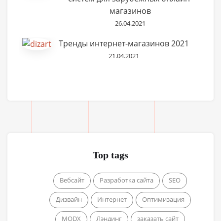
магазинов
26.04.2021
Тренды интернет-магазинов 2021
21.04.2021
Top tags
Вебсайт
Разработка сайта
SEO
Дизвайн
Интернет
Оптимизация
MODX
Лэндинг
заказать сайт