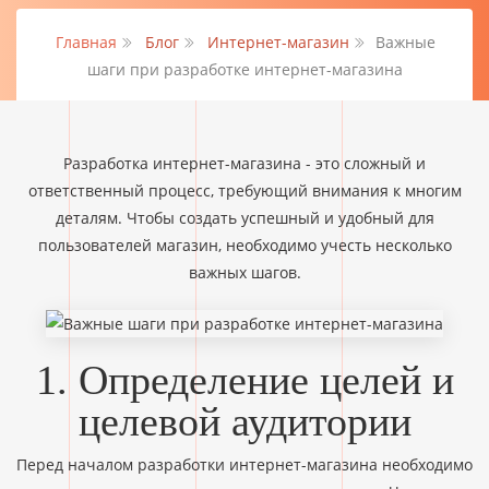
Главная
Блог
Интернет-магазин
Важные
шаги при разработке интернет-магазина
Разработка интернет-магазина - это сложный и
ответственный процесс, требующий внимания к многим
деталям. Чтобы создать успешный и удобный для
пользователей магазин, необходимо учесть несколько
важных шагов.
1. Определение целей и
целевой аудитории
Перед началом разработки интернет-магазина необходимо