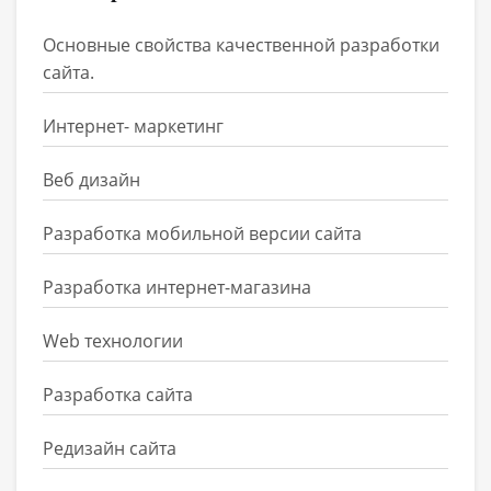
Основные свойства качественной разработки
сайта.
Интернет- маркетинг
Веб дизайн
Разработка мобильной версии сайта
Разработка интернет-магазина
Web технологии
Разработка сайта
Редизайн сайта