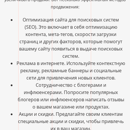
продвижения:
Оптимизация сайта для поисковых систем
(SEO). Это включает в себя оптимизацию
контента, мета-тегов, скорости загрузки
страниц и других факторов, которые помогут
вашему сайту появиться в выдаче поисковых
систем.
Реклама в интернете. Используйте контекстную
рекламу, рекламные баннеры и социальные
сети для привлечения новых клиентов.
Сотрудничество с блогерами и
инфлюенсерами. Попросите популярных
блогеров или инфлюенсеров написать отзывы
о вашем магазине или продуктах.
Акции и скидки. Предлагайте своим клиентам
специальные акции и скидки, чтобы привлечь
их в ваш магазин.