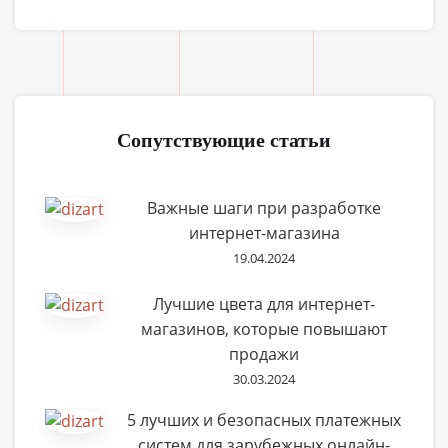
Сопутствующие статьи
Важные шаги при разработке
интернет-магазина
19.04.2024
Лучшие цвета для интернет-
магазинов, которые повышают
продажи
30.03.2024
5 лучших и безопасных платежных
систем для зарубежных онлайн-