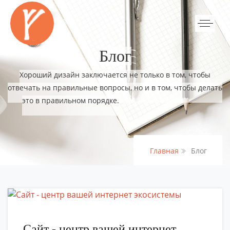
Блог
Хороший дизайн заключается не только в том, чтобы
отвечать на правильные вопросы, но и в том, чтобы делать
это в правильном порядке.
Главная
Блог
Сайт - центр вашей интернет