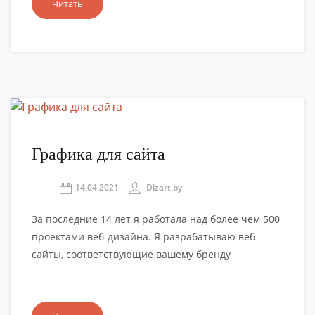
Читать
Графика для сайта
14.04.2021
Dizart.by
За последние 14 лет я работала над более чем 500
проектами веб-дизайна. Я разрабатываю веб-
сайты, соответствующие вашему бренду