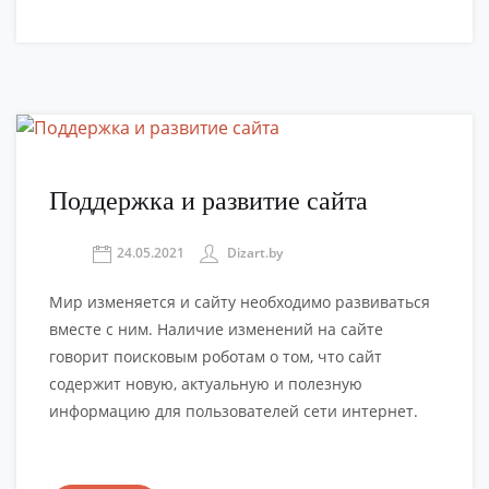
Поддержка и развитие сайта
24.05.2021
Dizart.by
Мир изменяется и сайту необходимо развиваться
вместе с ним. Наличие изменений на сайте
говорит поисковым роботам о том, что сайт
содержит новую, актуальную и полезную
информацию для пользователей сети интернет.