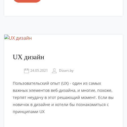
UX дизайн
24.05.2021
Dizart.by
Пользовательский опыт (UX) - один из самых
важных элементов веб-дизайна, и многие, похоже,
терпят неудачу в этот решающий момент. Если вы
новичок в дизайне и хотели бы познакомиться с
принципами UX