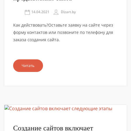
14.04.2021
Dizart.by
Как действовать?Оставьте заявку на сайте через
форму контактов или позвоните по телефону для
заказа создания сайта.
Читать
Создание сайтов включает