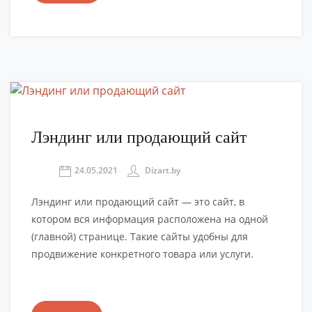
Лэндинг или продающий сайт
24.05.2021
Dizart.by
Лэндинг или продающий сайт — это сайт, в
котором вся информация расположена на одной
(главной) странице. Такие сайты удобны для
продвижение конкретного товара или услуги.