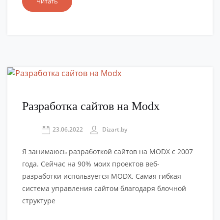
Читать
Разработка сайтов на Modx
23.06.2022
Dizart.by
Я занимаюсь разработкой сайтов на MODX с 2007
года. Сейчас на 90% моих проектов веб-
разработки используется MODX. Самая гибкая
система управления сайтом благодаря блочной
структуре