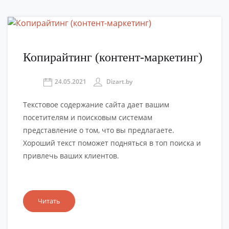
Копирайтинг (контент-маркетинг)
24.05.2021
Dizart.by
Текстовое содержание сайта дает вашим
посетителям и поисковым системам
представление о том, что вы предлагаете.
Хороший текст поможет подняться в топ поиска и
привлечь ваших клиентов.
Читать