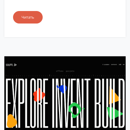
Читать