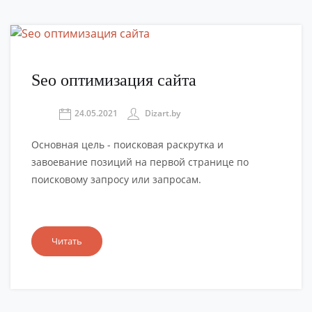
Seo оптимизация сайта
24.05.2021
Dizart.by
Основная цель - поисковая раскрутка и
завоевание позиций на первой странице по
поисковому запросу или запросам.
Читать