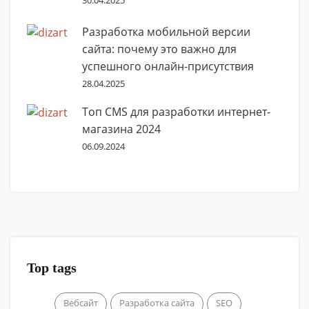
30.04.2025
Разработка мобильной версии
сайта: почему это важно для
успешного онлайн-присутствия
28.04.2025
Топ CMS для разработки интернет-
магазина 2024
06.09.2024
Top tags
Вебсайт
Разработка сайта
SEO