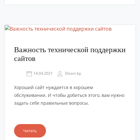
Важность технической поддержки
сайтов
14.04.2021
Dizart.by
Хороший сайт нуждается в хорошем
обслуживании. И чтобы добиться этого, вам нужно
задать себе правильные вопросы.
Читать