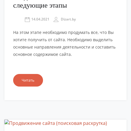
следующие этапы
14.04.2021
Dizart.by
На этом этапе необходимо продумать все, что Вы
хотите получить от сайта. Необходимо выделить
основные направления деятельности и составить
основное содержимое сайта.
Читать