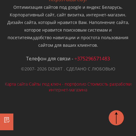
Оптимизация сайтов под google и яндекс Беларусь.
Корпоративный сайт, сайт визитка, интернет-магазин.
Дизайн сайта, который нравится Вам. Наполнение сайта,
которое нравится поисковым системам и
посетитеям,удобство навигации и простота пользования
сайтом для ваших клиентов.
Телефон для связи -
+375296571483
©2007- 2026 DIZART . СДЕЛАНО С ЛЮБОВЬЮ
ЗАКАЗАТЬ САЙТ
Карта сайта
Сайты под ключ - портфолио
Стоимость разработки
интернет-магазина