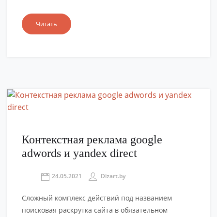
Читать
Контекстная реклама google
adwords и yandex direct
24.05.2021
Dizart.by
Сложный комплекс действий под названием
поисковая раскрутка сайта в обязательном