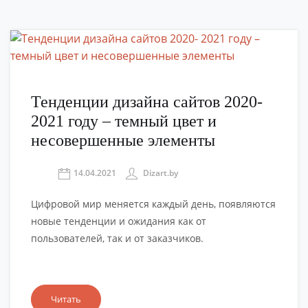
Тенденции дизайна сайтов 2020-
2021 году – темный цвет и
несовершенные элементы
14.04.2021
Dizart.by
Цифровой мир меняется каждый день, появляются
новые тенденции и ожидания как от
пользователей, так и от заказчиков.
Читать