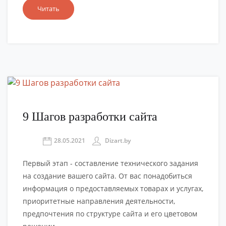
Читать
9 Шагов разработки сайта
28.05.2021
Dizart.by
Первый этап - составление технического задания
на создание вашего сайта. От вас понадобиться
информация о предоставляемых товарах и услугах,
приоритетные направления деятельности,
предпочтения по структуре сайта и его цветовом