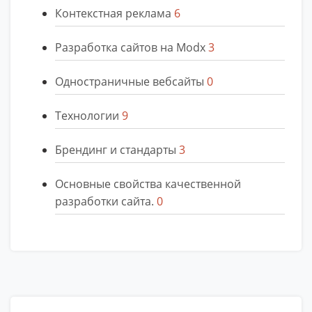
Контекстная реклама
6
Разработка сайтов на Modx
3
Одностраничные вебсайты
0
Технологии
9
Брендинг и стандарты
3
Основные свойства качественной
разработки сайта.
0