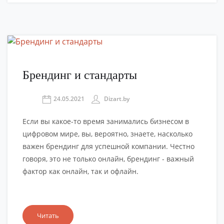
Брендинг и стандарты
24.05.2021
Dizart.by
Если вы какое-то время занимались бизнесом в
цифровом мире, вы, вероятно, знаете, насколько
важен брендинг для успешной компании. Честно
говоря, это не только онлайн, брендинг - важный
фактор как онлайн, так и офлайн.
Читать