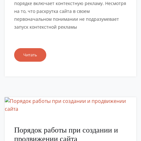
порядке включает контекстную рекламу. Несмотря
на то, что раскрутка сайта в своем
первоначальном понимании не подразумевает
запуск контекстной рекламы
Читать
Порядок работы при создании и
продвижении сайта