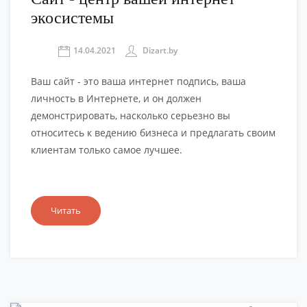
экосистемы
14.04.2021
Dizart.by
Ваш сайт - это ваша интернет подпись, ваша
личность в Интернете, и он должен
демонстрировать, насколько серьезно вы
относитесь к ведению бизнеса и предлагать своим
клиентам только самое лучшее.
Читать