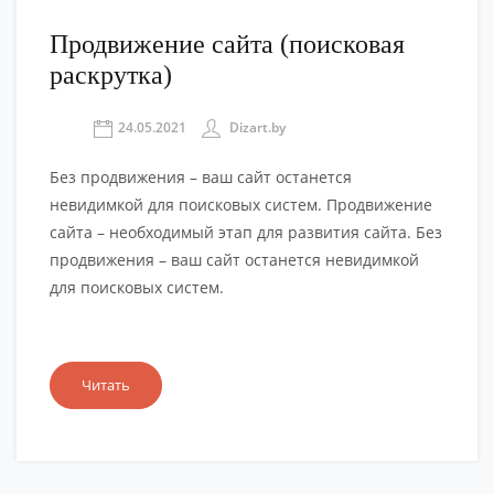
Продвижение сайта (поисковая
раскрутка)
24.05.2021
Dizart.by
Без продвижения – ваш сайт останется
невидимкой для поисковых систем. Продвижение
сайта – необходимый этап для развития сайта. Без
продвижения – ваш сайт останется невидимкой
для поисковых систем.
Читать