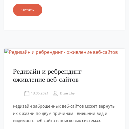
Читать
Редизайн и ребрендинг -
оживление веб-сайтов
13.05.2021
Dizart.by
Редизайн заброшенных веб-сайтов может вернуть
их к жизни по двум причинам - внешний вид и
видимость веб-сайта в поисковых системах.