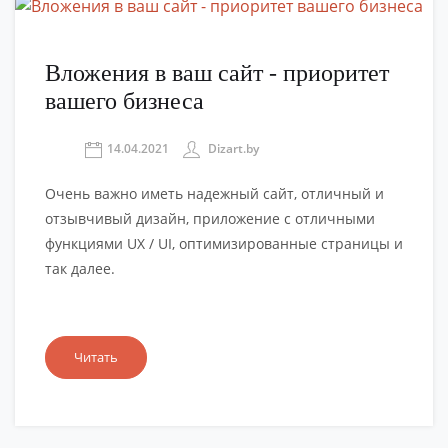
Вложения в ваш сайт - приоритет
вашего бизнеса
14.04.2021
Dizart.by
Очень важно иметь надежный сайт, отличный и
отзывчивый дизайн, приложение с отличными
функциями UX / UI, оптимизированные страницы и
так далее.
Читать