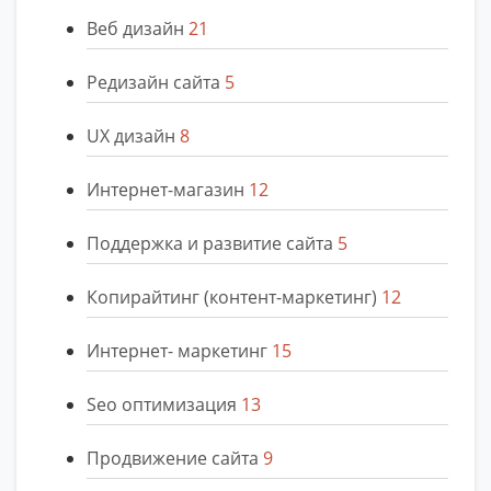
Веб дизайн
21
Редизайн сайта
5
UX дизайн
8
Интернет-магазин
12
Поддержка и развитие сайта
5
Копирайтинг (контент-маркетинг)
12
Интернет- маркетинг
15
Seo оптимизация
13
Продвижение сайта
9