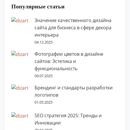
Популярные статьи
Значение качественного дизайна
сайта для бизнеса в сфере декора
интерьера
04.12.2025
Фотографии цветов в дизайне
сайтов: Эстетика и
функциональность
09.07.2025
Брендинг и стандарты разработки
логотипов
01.05.2025
SEO стратегия 2025: Тренды и
Инновации